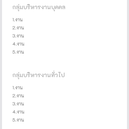
กลุ่มบริหารงานบุคคล
1.งาน
2.งาน
3.งาน
4.งาน
5.งาน
กลุ่มบริหารงานทั่วไป
1.งาน
2.งาน
3.งาน
4.งาน
5.งาน