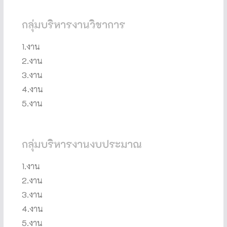
กลุ่มบริหารงานวิชาการ
1.งาน
2.งาน
3.งาน
4.งาน
5.งาน
กลุ่มบริหารงานงบประมาณ
1.งาน
2.งาน
3.งาน
4.งาน
5.งาน