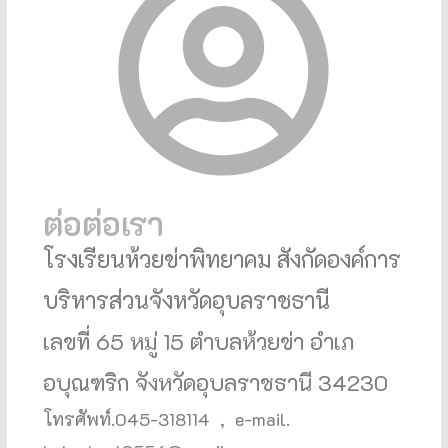
ต่อต่อเรา
โรงเรียนห้วยข่าพิทยาคม สังกัดองค์การ
บริหารส่วนจังหวัดอุบลราชธานี
เลขที่ 65 หมู่ 15 ตําบลห้วยข่า อําเภ
อบุณฑริก จังหวัดอุบลราชธานี 34230
โทรศัพท์.045-318114 ,
e-mail.