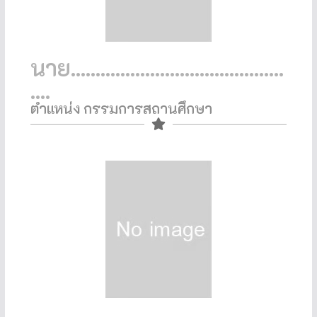
นาย...........................................
....
ตำแหน่ง กรรมการสถานศึกษา​