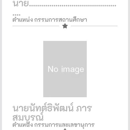
นาย...........................................
....
ตำแหน่ง กรรมการสถานศึกษา​
นายนัทต์ธิพัฒน์ ภาร
สมบูรณ์
ตำแหน่ง กรรมการและเลขานุการ