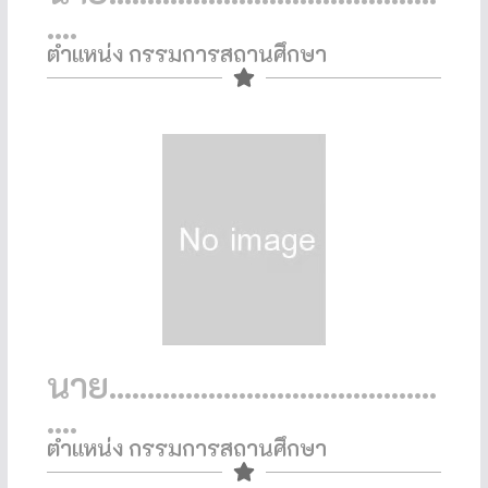
....
ตำแหน่ง กรรมการสถานศึกษา​
นาย...........................................
....
ตำแหน่ง กรรมการสถานศึกษา​