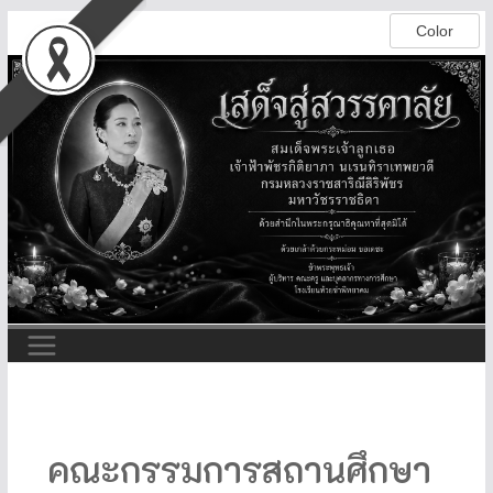
คณะกรรมการสถานศึกษา