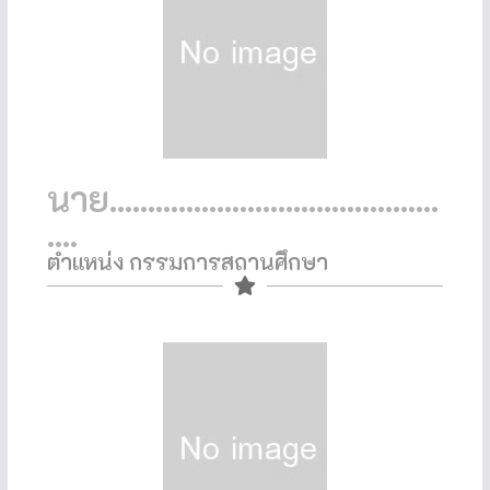
นาย...........................................
....
ตำแหน่ง กรรมการสถานศึกษา​