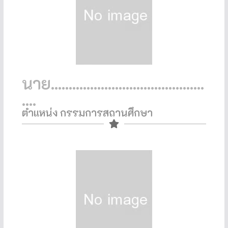
นาย...........................................
....
ตำแหน่ง กรรมการสถานศึกษา​