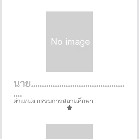
นาย...........................................
....
ตำแหน่ง กรรมการสถานศึกษา​