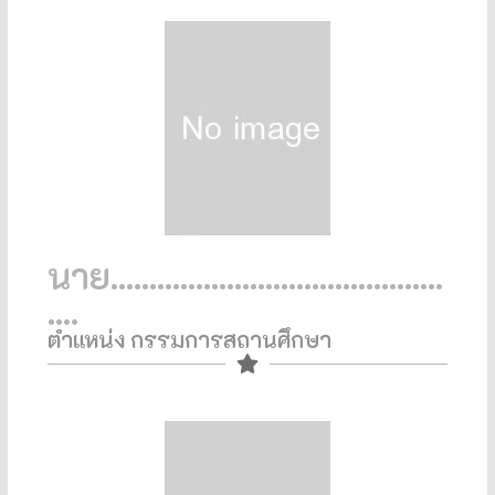
นาย...........................................
....
ตำแหน่ง กรรมการสถานศึกษา