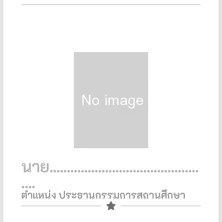
นาย...........................................
....
ตำแหน่ง ประธานกรรมการสถานศึกษา