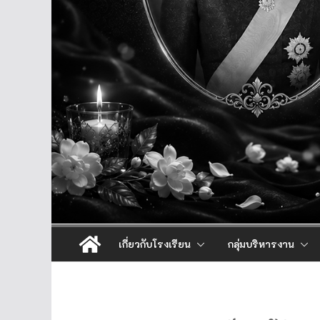
เกี่ยวกับโรงเรียน
กลุ่มบริหารงาน