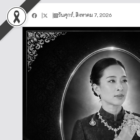
วันศุกร์, สิงหาคม 7, 2026