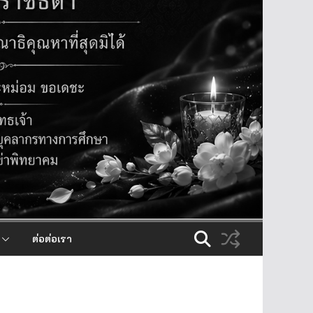
ต่อต่อเรา​